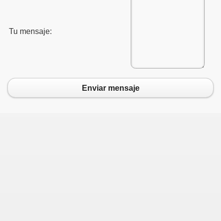
Tu mensaje:
 Todos”
Enviar mensaje