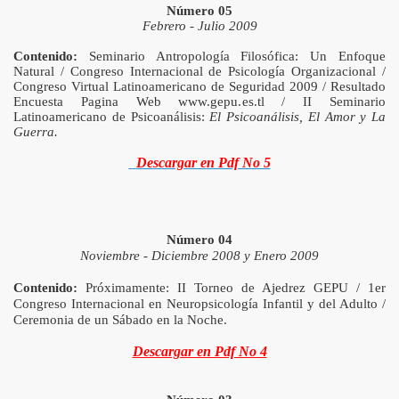
Número 05
Febrero - Julio 2009
Contenido:
Seminario Antropología Filosófica: Un Enfoque
Natural / Congreso Internacional de Psicología Organizacional /
Congreso Virtual Latinoamericano de Seguridad 2009 / Resultado
Encuesta Pagina Web www.gepu.es.tl / II Seminario
Latinoamericano de Psicoanálisis:
El Psicoanálisis, El Amor y La
Guerra.
Descargar en Pdf No 5
Número 04
Noviembre - Diciembre 2008 y Enero 2009
Contenido:
Próximamente: II Torneo de Ajedrez GEPU / 1er
Congreso Internacional en Neuropsicología Infantil y del Adulto /
Ceremonia de un Sábado en
la Noche.
Descargar en Pdf No 4