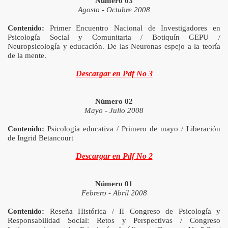
Número 03
Agosto - Octubre 2008
Contenido:
Primer Encuentro Nacional de Investigadores en
Psicología Social y Comunitaria / Botiquín GEPU /
Neuropsicología y educación. De las Neuronas espejo a la teoría
de la mente.
Descargar en Pdf No 3
Número 02
Mayo - Julio 2008
Contenido:
Psicología educativa / Primero de mayo / Liberación
de Ingrid Betancourt
Descargar en Pdf No 2
Número 01
Febrero - Abril 2008
Contenido:
Reseña Histórica / II Congreso de Psicología y
Responsabilidad Social: Retos y Perspectivas / Congreso