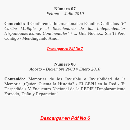
Número 07
Febrero - Julio 2010
Contenido:
II Conferencia Internacional en Estudios Caribeños
"El
Caribe Multiple y el Bicentenario de las Independencias
Hispanoamericanas Continentales"
/ ... Una Noche... Sin Ti Pero
Contigo / Mendingando Amor
Descargar en Pdf No 7
Número 06
Agosto - Diciembre 2009 y Enero 2010
Contenido:
Memorias de los Invisible e Invisibilidad de la
Memoria. ¿Quien Cuenta la Historia? / El GEPU en la Red / Tu
Despedida / V Encuentro Nacional de la REDIF "Desplazamiento
Forzado, Daño y Reparacion".
Descargar en Pdf No 6