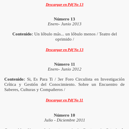
Descargar en Pdf No 13
s.tl
Número 13
Enero- Junio 2013
Contenido:
Un lóbulo más... un lóbulo menos / Teatro del
oprimido /
Descargar en Pdf No 13
Número 11
Enero- Junio 2012
Contenido:
Si, Es Para Ti / 3er Foro Circulista en Investigación
Crítica y Gestión del Conocimiento. Sobre un Encuentro de
Saberes, Culturas y Compañeros /
Descargar en Pdf No 11
Número 10
Julio - Diciembre 2011